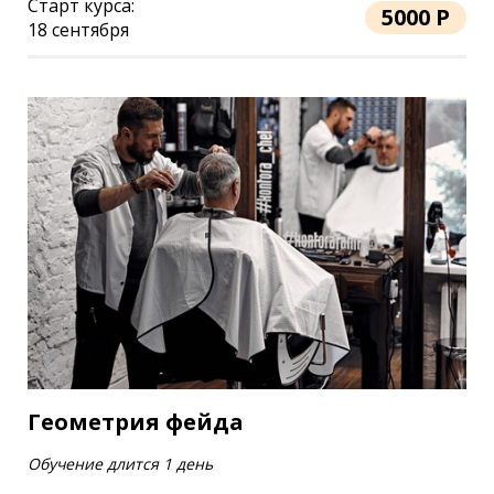
Старт курса:
5000 Р
18 сентября
Геометрия фейда
Обучение длится 1 день