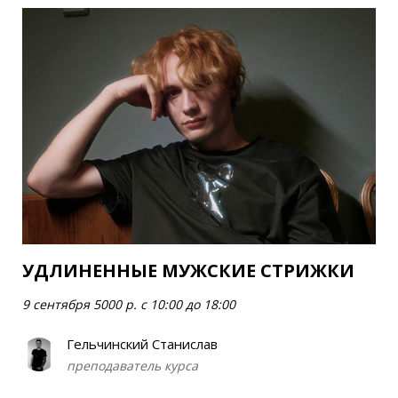
УДЛИНЕННЫЕ МУЖСКИЕ СТРИЖКИ
9 сентября 5000 р. с 10:00 до 18:00
Гельчинский Станислав
преподаватель курса