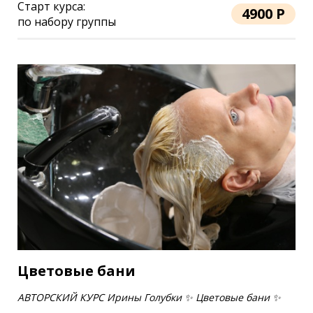
Старт курса:
4900 Р
по набору группы
Цветовые бани
АВТОРСКИЙ КУРС Ирины Голубки ✨ Цветовые бани ✨