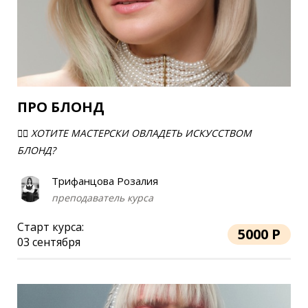
ПРО БЛОНД
​💇‍♀ ХОТИТЕ МАСТЕРСКИ ОВЛАДЕТЬ ИСКУССТВОМ
БЛОНД?
Трифанцова Розалия
преподаватель курса
Старт курса:
5000 Р
03 сентября