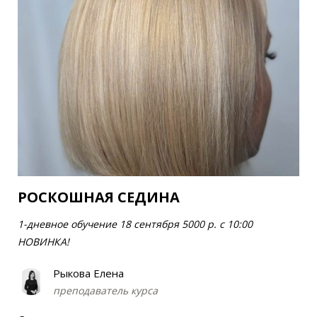
РОСКОШНАЯ СЕДИНА
1-дневное обучение 18 сентября 5000 р. с 10:00
НОВИНКА!
Рыкова Елена
преподаватель курса