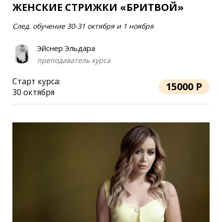
ЖЕНСКИЕ СТРИЖКИ «БРИТВОЙ»
След. обучение 30-31 октября и 1 ноября
Эйснер Эльдара
преподаватель курса
Старт курса:
15000 Р
30 октября