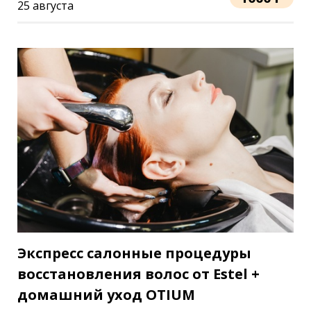
25 августа
Экспресс салонные процедуры
восстановления волос от Estel +
домашний уход OTIUM