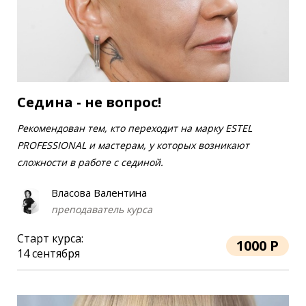
Седина - не вопрос!
Рекомендован тем, кто переходит на марку ESTEL
PROFESSIONAL и мастерам, у которых возникают
сложности в работе с сединой.
Власова Валентина
преподаватель курса
Старт курса:
1000 Р
14 сентября