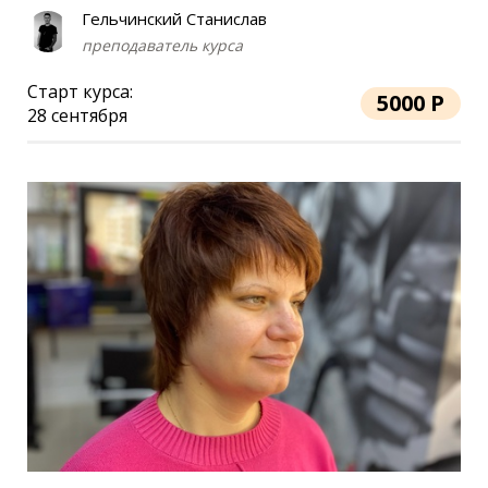
Гельчинский Станислав
преподаватель курса
Старт курса:
5000 Р
28 сентября