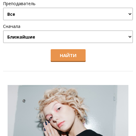
Преподаватель
Сначала
НАЙТИ