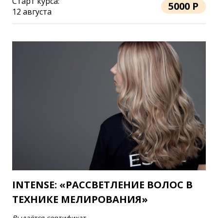
Старт курса:
5000 Р
12 августа
INTENSE: «РАССВЕТЛЕНИЕ ВОЛОС В
ТЕХНИКЕ МЕЛИРОВАНИЯ»
Выдаётся сертификат.