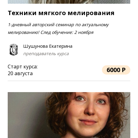
Техники мягкого мелирования
1-дневный авторский семинар по актуальному
мелированию! След обучение: 2 ноября
Шушунова Екатерина
преподаватель курса
Старт курса:
6000 Р
20 августа