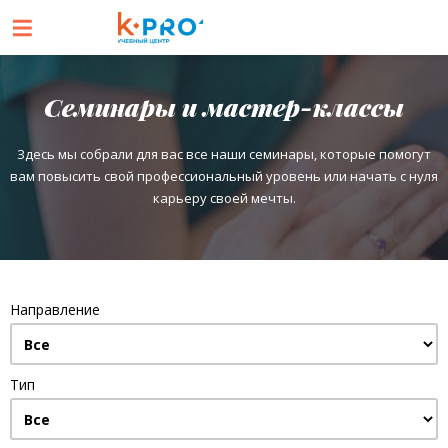
Семинары и мастер-классы
Здесь мы собрали для вас все наши семинары, которые помогут
вам повысить свой профессиональный уровень или начать с нуля
карьеру своей мечты.
Направление
Тип