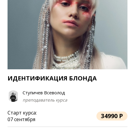
ИДЕНТИФИКАЦИЯ БЛОНДА
Ступичев Всеволод
преподаватель курса
Старт курса:
34990 Р
07 сентября