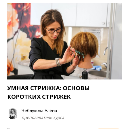
УМНАЯ СТРИЖКА: ОСНОВЫ
КОРОТКИХ СТРИЖЕК
Чеблукова Алёна
преподаватель курса