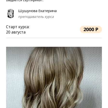
Шушунова Екатерина
преподаватель курса
Старт курса:
2000 Р
20 августа