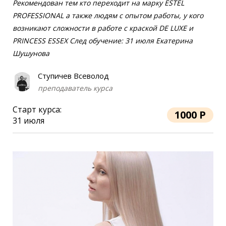
Рекомендован тем кто переходит на марку ESTEL
PROFESSIONAL а также людям с опытом работы, у кого
возникают сложности в работе с краской DE LUXE и
PRINCESS ESSEX След обучение: 31 июля Екатерина
Шушунова
Ступичев Всеволод
преподаватель курса
Старт курса:
1000 Р
31 июля