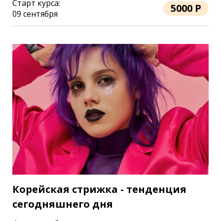
Старт курса:
5000 Р
09 сентября
Корейская стрижка - тенденция
сегодняшнего дня