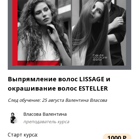
Выпрямление волос LISSAGE и
окрашивание волос ESTELLER
След обучение: 25 августа Валентина Власова
Власова Валентина
преподаватель курса
Старт курса:
1000 Р