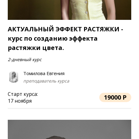
АКТУАЛЬНЫЙ ЭФФЕКТ РАСТЯЖКИ -
курс по созданию эффекта
растяжки цвета.
2-дневный курс
Томилова Евгения
преподаватель курса
Старт курса:
19000 Р
17 ноября