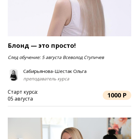
Блонд — это просто!
След обучение: 5 августа Всеволод Ступичев
Сабирьянова-Шестак Ольга
преподаватель курса
Старт курса:
1000 Р
05 августа