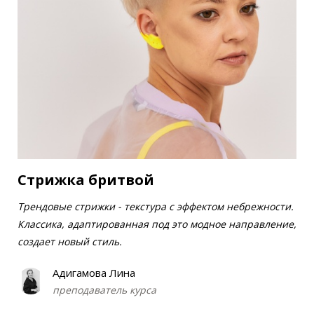
Стрижка бритвой
Трендовые стрижки - текстура с эффектом небрежности.
Классика, адаптированная под это модное направление,
создает новый стиль.
Адигамова Лина
преподаватель курса