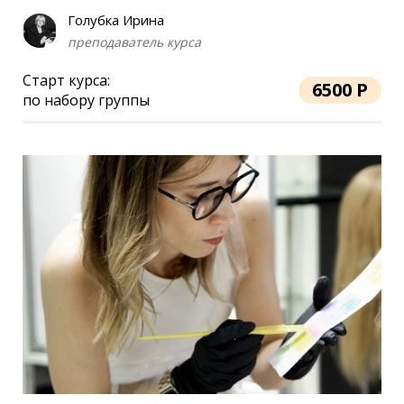
Голубка Ирина
преподаватель курса
Старт курса:
6500 Р
по набору группы