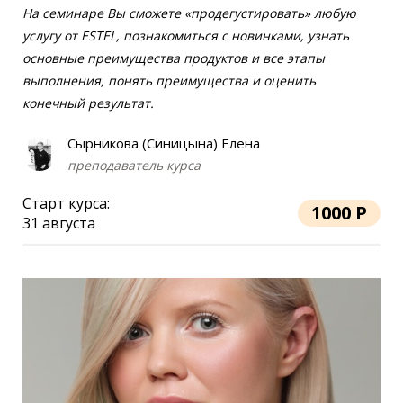
На семинаре Вы сможете «продегустировать» любую
услугу от ESTEL, познакомиться с новинками, узнать
основные преимущества продуктов и все этапы
выполнения, понять преимущества и оценить
конечный результат.
Сырникова (Синицына) Елена
преподаватель курса
Старт курса:
1000 Р
31 августа