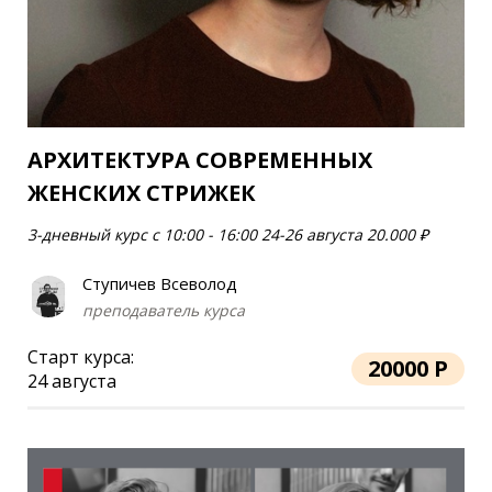
АРХИТЕКТУРА СОВРЕМЕННЫХ
ЖЕНСКИХ СТРИЖЕК
3-дневный курс с 10:00 - 16:00 24-26 августа 20.000 ₽
Ступичев Всеволод
преподаватель курса
Старт курса:
20000 Р
24 августа