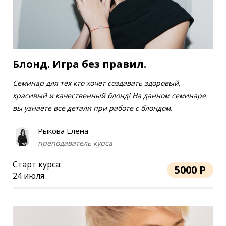
Блонд. Игра без правил.
Семинар для тех кто хочет создавать здоровый,
красивый и качественный блонд! На данном семинаре
вы узнаете все детали при работе с блондом.
Рыкова Елена
преподаватель курса
Старт курса:
5000 Р
24 июля