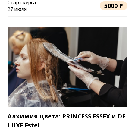
Старт курса:
5000 Р
27 июля
Алхимия цвета: PRINCESS ESSEX и DE
LUXE Estel